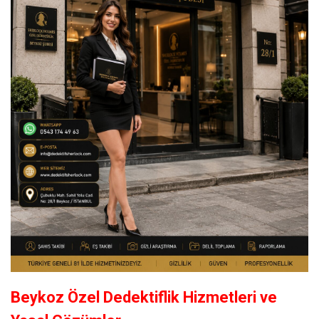
Beykoz Özel Dedektiflik Hizmetleri ve