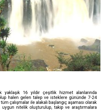
 yaklaşık 16 yıldır çeşitlik hizmet alanlarında
lup halen gelen talep ve isteklere gününde 7-24
tüm çalışmalar ile alakalı başlangıç aşaması olarak
ygun nitelik oluşturulup, takip ve araştırmalara