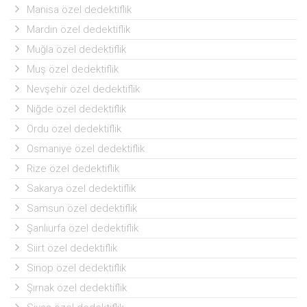
Manisa özel dedektiflik
Mardin özel dedektiflik
Muğla özel dedektiflik
Muş özel dedektiflik
Nevşehir özel dedektiflik
Niğde özel dedektiflik
Ordu özel dedektiflik
Osmaniye özel dedektiflik
Rize özel dedektiflik
Sakarya özel dedektiflik
Samsun özel dedektiflik
Şanlıurfa özel dedektiflik
Siirt özel dedektiflik
Sinop özel dedektiflik
Şırnak özel dedektiflik