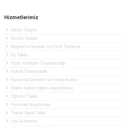
Hizmetlerimiz
Adres Tespiti
Borçlu Tespiti
Boşanma Davaları İçin Delil Toplama
Eş Takibi
Fiziki ve Bilişim Dolandırıcılığı
Hukuki Danışmanlık
Kurumsal Denetim ve Firma Analizi
Marka Sahteciliğinin Araştırılması
Öğrenci Takibi
Personel Araştırması
Teknik Sanal Takip
Veri Kurtarma