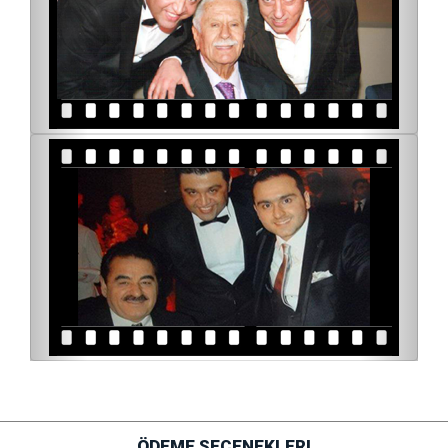
ÖDEME SEÇENEKLERI