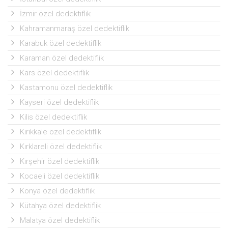
İzmir özel dedektiflik
Kahramanmaraş özel dedektiflik
Karabuk özel dedektiflik
Karaman özel dedektiflik
Kars özel dedektiflik
Kastamonu özel dedektiflik
Kayseri özel dedektiflik
Kilis özel dedektiflik
Kırıkkale özel dedektiflik
Kırklareli özel dedektiflik
Kırşehir özel dedektiflik
Kocaeli özel dedektiflik
Konya özel dedektiflik
Kütahya özel dedektiflik
Malatya özel dedektiflik