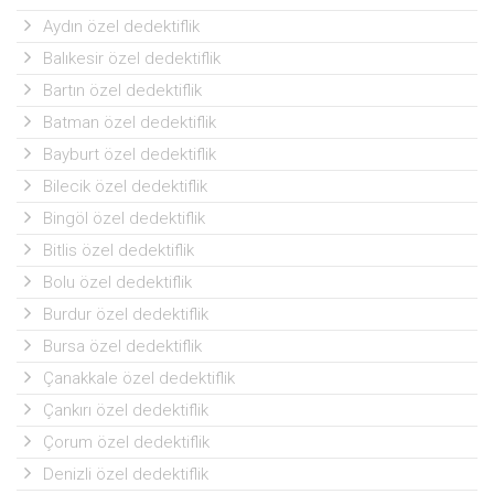
Aydın özel dedektiflik
Balıkesir özel dedektiflik
Bartın özel dedektiflik
Batman özel dedektiflik
Bayburt özel dedektiflik
Bilecik özel dedektiflik
Bingöl özel dedektiflik
Bitlis özel dedektiflik
Bolu özel dedektiflik
Burdur özel dedektiflik
Bursa özel dedektiflik
Çanakkale özel dedektiflik
Çankırı özel dedektiflik
Çorum özel dedektiflik
Denizli özel dedektiflik