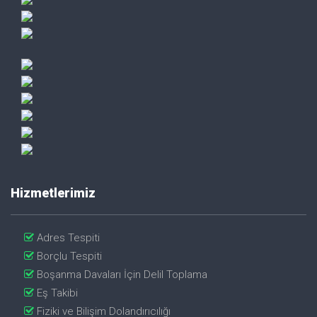
Hizmetlerimiz
Adres Tespiti
Borçlu Tespiti
Boşanma Davaları İçin Delil Toplama
Eş Takibi
Fiziki ve Bilişim Dolandırıcılığı