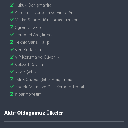
Hukuki Danışmanlık
Kurumsal Denetim ve Firma Analizi
Marka Sahteciliğinin Araştırılması
Öğrenci Takibi
Personel Araştırması
Teknik Sanal Takip
Veri Kurtarma
VIP Koruma ve Güvenlik
Velayet Davaları
Kayıp Şahıs
Evlilik Öncesi Şahıs Araştırması
Böcek Arama ve Gizli Kamera Tespiti
İtibar Yönetimi
Aktif Olduğumuz Ülkeler