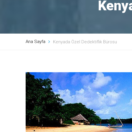
Kenya
Ana Sayfa
Kenyada Özel Dedektiflik Bürosu