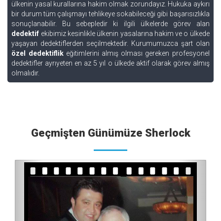
ülkenin yasal kurallarına hakim olmak zorundayız. Hukuka aykırı
bir durum tüm çalışmayı tehlikeye sokabileceği gibi başarısızlıkla
sonuçlanabilir. Bu sebepledir ki ilgili ülkelerde görev alan
dedektif
ekibimiz kesinlikle ülkenin yasalarına hakim ve o ülkede
yaşayan dedektiflerden seçilmektedir. Kurumumuzca şart olan
özel dedektiflik
eğitimlerini almış olması gereken profesyonel
dedektifler ayrıyeten en az 5 yıl o ülkede aktif olarak görev almış
olmalıdır.
Geçmişten Günümüze Sherlock