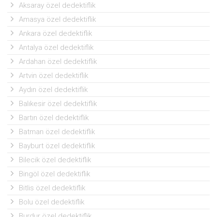
Aksaray özel dedektiflik
Amasya özel dedektiflik
Ankara özel dedektiflik
Antalya özel dedektiflik
Ardahan özel dedektiflik
Artvin özel dedektiflik
Aydın özel dedektiflik
Balıkesir özel dedektiflik
Bartın özel dedektiflik
Batman özel dedektiflik
Bayburt özel dedektiflik
Bilecik özel dedektiflik
Bingöl özel dedektiflik
Bitlis özel dedektiflik
Bolu özel dedektiflik
Burdur özel dedektiflik