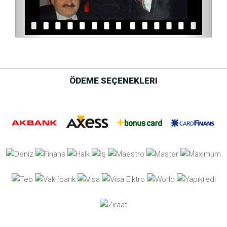
ÖDEME SEÇENEKLERI