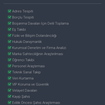
Adres Tespiti
Borçlu Tespiti
Boşanma Davaları İçin Delil Toplama
Eş Takibi
Fiziki ve Bilişim Dolandırıcılığı
Hukuki Danışmanlık
Kurumsal Denetim ve Firma Analizi
Marka Sahteciliğinin Araştırılması
Öğrenci Takibi
Personel Araştırması
Teknik Sanal Takip
Veri Kurtarma
VIP Koruma ve Güvenlik
Velayet Davaları
Kayıp Şahıs
Evlilik Öncesi Şahıs Araştırması