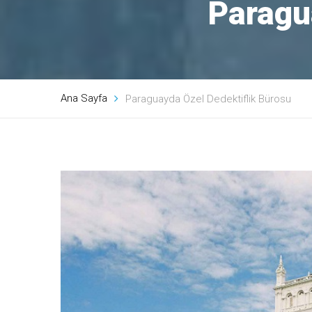
Paragu
Ana Sayfa
Paraguayda Özel Dedektiflik Bürosu