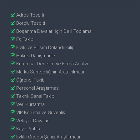
Adres Tespiti
Borçlu Tespiti
Boşanma Davaları İçin Delil Toplama
Eş Takibi
Fiziki ve Bilişim Dolandırıcılığı
Hukuki Danışmanlık
Kurumsal Denetim ve Firma Analizi
Marka Sahteciliğinin Araştırılması
Öğrenci Takibi
Personel Araştırması
Teknik Sanal Takip
Veri Kurtarma
VIP Koruma ve Güvenlik
Velayet Davaları
Kayıp Şahıs
Evlilik Öncesi Şahıs Araştırması