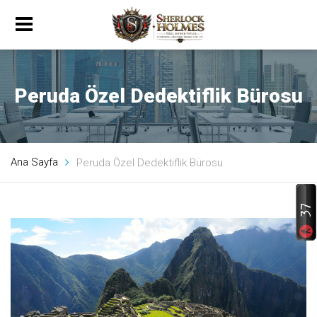
Peruda Özel Dedektiflik Bürosu
Ana Sayfa
Peruda Özel Dedektiflik Bürosu