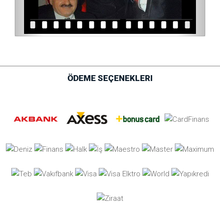
ÖDEME SEÇENEKLERI