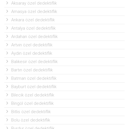
Aksaray özel dedektiflik
Amasya özel dedektiflik
Ankara özel dedektiflik
Antalya özel dedektiflik
Ardahan özel dedektiflik
Artvin özel dedektiflik
Aydın özel dedektiflik
Balıkesir özel dedektiflik
Bartın özel dedektiflik
Batman özel dedektiflik
Bayburt özel dedektiflik
Bilecik özel dedektiflik
Bingöl özel dedektiflik
Bitlis özel dedektiflik
Bolu özel dedektiflik
Burdur özel dedektiflik