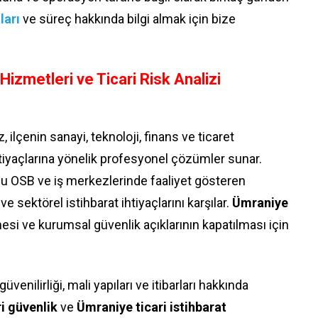
ları
ve süreç hakkında bilgi almak için bize
izmetleri ve Ticari Risk Analizi
 ilçenin sanayi, teknoloji, finans ve ticaret
htiyaçlarına yönelik profesyonel çözümler sunar.
llu OSB ve iş merkezlerinde faaliyet gösteren
 ve sektörel istihbarat ihtiyaçlarını karşılar.
Ümraniye
enmesi ve kurumsal güvenlik açıklarının kapatılması için
 güvenilirliği, mali yapıları ve itibarları hakkında
i güvenlik
ve
Ümraniye ticari istihbarat