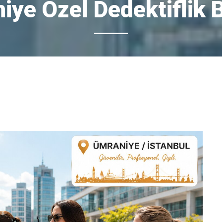
iye Özel Dedektiflik 