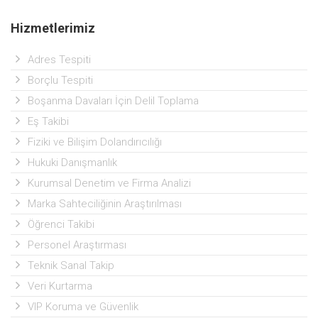
Hizmetlerimiz
Adres Tespiti
Borçlu Tespiti
Boşanma Davaları İçin Delil Toplama
Eş Takibi
Fiziki ve Bilişim Dolandırıcılığı
Hukuki Danışmanlık
Kurumsal Denetim ve Firma Analizi
Marka Sahteciliğinin Araştırılması
Öğrenci Takibi
Personel Araştırması
Teknik Sanal Takip
Veri Kurtarma
VIP Koruma ve Güvenlik