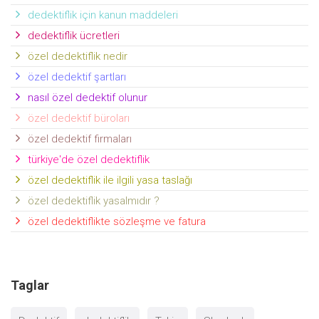
dedektiflik için kanun maddeleri
dedektiflik ücretleri
özel dedektiflik nedir
özel dedektif şartları
nasıl özel dedektif olunur
özel dedektif büroları
özel dedektif firmaları
türkiye'de özel dedektiflik
özel dedektiflik ile ilgili yasa taslağı
özel dedektiflik yasalmıdır ?
özel dedektiflikte sözleşme ve fatura
Taglar