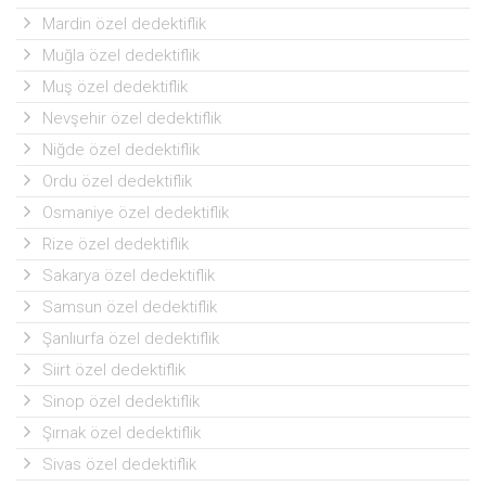
Mardin özel dedektiflik
Muğla özel dedektiflik
Muş özel dedektiflik
Nevşehir özel dedektiflik
Niğde özel dedektiflik
Ordu özel dedektiflik
Osmaniye özel dedektiflik
Rize özel dedektiflik
Sakarya özel dedektiflik
Samsun özel dedektiflik
Şanlıurfa özel dedektiflik
Siirt özel dedektiflik
Sinop özel dedektiflik
Şırnak özel dedektiflik
Sivas özel dedektiflik