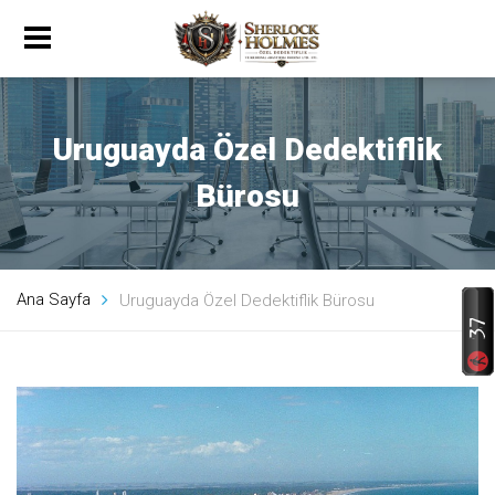
Uruguayda Özel Dedektiflik
Bürosu
Ana Sayfa
Uruguayda Özel Dedektiflik Bürosu