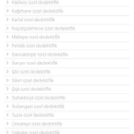
Kadıköy özel dedektiflik
Kağıthane özel dedektiflik
Kartal özel dedektiflik
Küçükçekmece özel dedektiflik
Maltepe özel dedektiflik
Pendik özel dedektiflik
Sancaktepe özel dedektiflik
Sarıyer özel dedektiflik
Şile özel dedektiflik
Silivri özel dedektiflik
Şişli özel dedektiflik
Sultanbeyli özel dedektiflik
Sultangazi özel dedektiflik
Tuzla özel dedektiflik
Ümraniye özel dedektiflik
Üsküdar özel dedektiflik