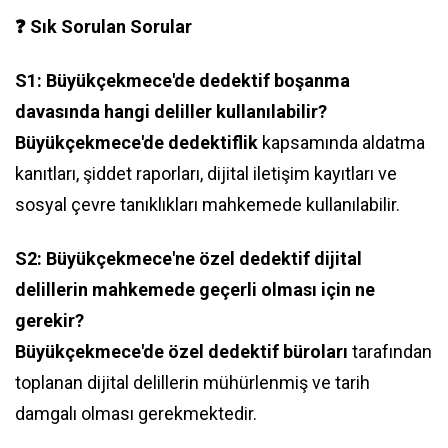
❓ Sık Sorulan Sorular
S1: Büyükçekmece'de dedektif boşanma
davasında hangi deliller kullanılabilir?
Büyükçekmece'de dedektiflik
kapsamında aldatma
kanıtları, şiddet raporları, dijital iletişim kayıtları ve
sosyal çevre tanıklıkları mahkemede kullanılabilir.
S2: Büyükçekmece'ne özel dedektif dijital
delillerin mahkemede geçerli olması için ne
gerekir?
Büyükçekmece'de özel dedektif büroları
tarafından
toplanan dijital delillerin mühürlenmiş ve tarih
damgalı olması gerekmektedir.