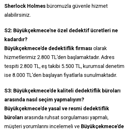
Sherlock Holmes
büromuzla güvenle hizmet
alabilirsiniz.
S2: Büyükçekmece'ne özel dedektif ücretleri ne
kadardır?
Büyükçekmece'de dedektiflik firması
olarak
hizmetlerimiz 2.800 TL'den başlamaktadır. Adres
tespiti 2.800 TL, eş takibi 5.500 TL, kurumsal denetim
ise 8.000 TL'den başlayan fiyatlarla sunulmaktadır.
S3: Büyükçekmece'de kaliteli dedektiflik büroları
arasında nasıl seçim yapmalıyım?
Büyükçekmece'de yasal ve resmi dedektiflik
büroları
arasında ruhsat sorgulaması yapmalı,
müşteri yorumlarını incelemeli ve
Büyükçekmece'de