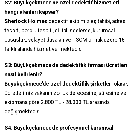
S2: Büyükçekmece'ne özel dedektif hizmetleri
hangi alanları kapsar?
Sherlock Holmes
dedektif ekibimiz eş takibi, adres
tespiti, borçlu tespiti, dijital inceleme, kurumsal
casusluk, velayet davaları ve TSCM olmak üzere 18
farklı alanda hizmet vermektedir.
S3: Büyükçekmece'de dedektiflik firması ücretleri
nasıl belirlenir?
Büyükçekmece'de özel dedektiflik şirketleri
olarak
ücretlerimiz vakanın zorluk derecesine, süresine ve
ekipmana göre 2.800 TL - 28.000 TL arasında
değişmektedir.
S4: Büyükçekmece'de profesyonel kurumsal