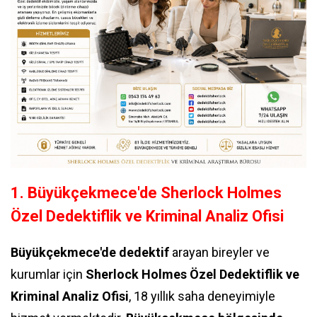
1. Büyükçekmece'de Sherlock Holmes
Özel Dedektiflik ve Kriminal Analiz Ofisi
Büyükçekmece'de dedektif
arayan bireyler ve
kurumlar için
Sherlock Holmes Özel Dedektiflik ve
Kriminal Analiz Ofisi
, 18 yıllık saha deneyimiyle