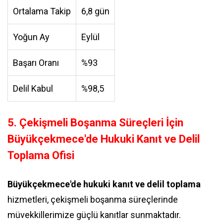
Ortalama Takip
6,8 gün
Yoğun Ay
Eylül
Başarı Oranı
%93
Delil Kabul
%98,5
5. Çekişmeli Boşanma Süreçleri İçin
Büyükçekmece'de Hukuki Kanıt ve Delil
Toplama Ofisi
Büyükçekmece'de hukuki kanıt ve delil toplama
hizmetleri, çekişmeli boşanma süreçlerinde
müvekkillerimize güçlü kanıtlar sunmaktadır.