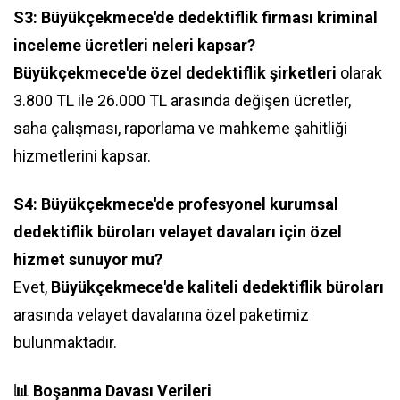
S3: Büyükçekmece'de dedektiflik firması kriminal
inceleme ücretleri neleri kapsar?
Büyükçekmece'de özel dedektiflik şirketleri
olarak
3.800 TL ile 26.000 TL arasında değişen ücretler,
saha çalışması, raporlama ve mahkeme şahitliği
hizmetlerini kapsar.
S4: Büyükçekmece'de profesyonel kurumsal
dedektiflik büroları velayet davaları için özel
hizmet sunuyor mu?
Evet,
Büyükçekmece'de kaliteli dedektiflik büroları
arasında velayet davalarına özel paketimiz
bulunmaktadır.
📊 Boşanma Davası Verileri