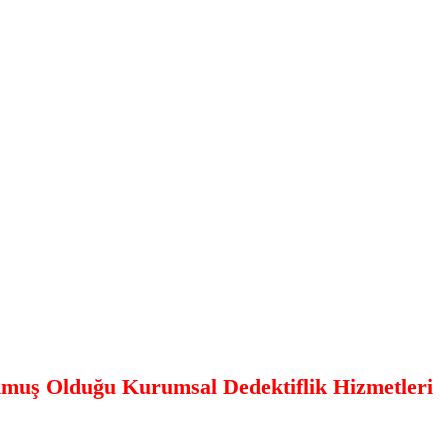
nmuş Olduğu Kurumsal Dedektiflik Hizmetleri