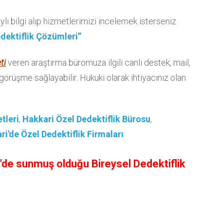
lı bilgi alıp hizmetlerimizi incelemek isterseniz
dektiflik Çözümleri”
ti
veren araştırma büromuza ilgili canlı destek, mail,
 görüşme sağlayabilir. Hukuki olarak ihtiyacınız olan
tleri
,
Hakkari Özel Dedektiflik Bürosu
,
ri'de Özel Dedektiflik Firmaları
i'de sunmuş olduğu Bireysel Dedektiflik