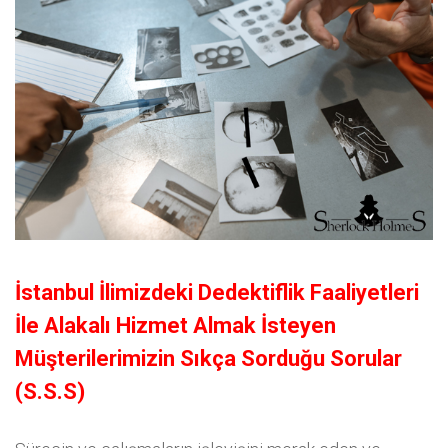
İstanbul İlimizdeki Dedektiflik Faaliyetleri
İle Alakalı Hizmet Almak İsteyen
Müşterilerimizin Sıkça Sorduğu Sorular
(S.S.S)