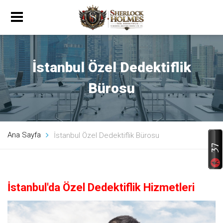
İstanbul Özel Dedektiflik
Bürosu
Ana Sayfa
İstanbul Özel Dedektiflik Bürosu
İstanbul'da Özel Dedektiflik Hizmetleri