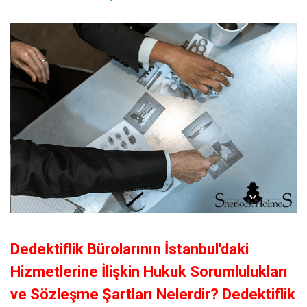
Dedektiflik Bürolarının İstanbul'daki
Hizmetlerine İlişkin Hukuk Sorumlulukları
ve Sözleşme Şartları Nelerdir? Dedektiflik