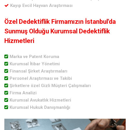
Kayıp Evcil Hayvan Araştırması
Özel Dedektiflik Firmamızın İstanbul'da
Sunmuş Olduğu Kurumsal Dedektiflik
Hizmetleri
Marka ve Patent Koruma
Kurumsal İtibar Yönetimi
Finansal Şirket Araştırmaları
Personel Araştırması ve Takibi
Şirketlere özel Gizli Müşteri Çalışmaları
Firma Analizi
Kurumsal Avukatlık Hizmetleri
Kurumsal Hukuk Danışmanlığı