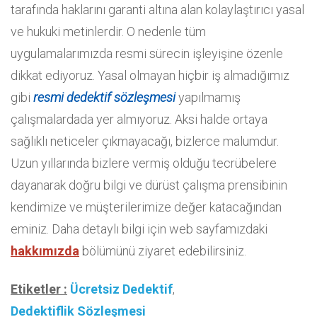
tarafında haklarını garanti altına alan kolaylaştırıcı yasal
ve hukuki metinlerdir. O nedenle tüm
uygulamalarımızda resmi sürecin işleyişine özenle
dikkat ediyoruz. Yasal olmayan hiçbir iş almadığımız
gibi
resmi dedektif sözleşmesi
yapılmamış
çalışmalardada yer almıyoruz. Aksi halde ortaya
sağlıklı neticeler çıkmayacağı, bizlerce malumdur.
Uzun yıllarında bizlere vermiş olduğu tecrübelere
dayanarak doğru bilgi ve dürüst çalışma prensibinin
kendimize ve müşterilerimize değer katacağından
eminiz. Daha detaylı bilgi için web sayfamızdaki
hakkımızda
bölümünü ziyaret edebilirsiniz.
Etiketler :
Ücretsiz Dedektif
,
Dedektiflik Sözleşmesi