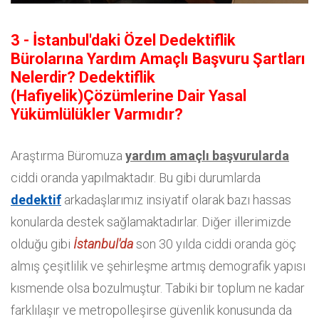
3 - İstanbul'daki Özel Dedektiflik
Bürolarına Yardım Amaçlı Başvuru Şartları
Nelerdir? Dedektiflik
(Hafiyelik)Çözümlerine Dair Yasal
Yükümlülükler Varmıdır?
Araştırma Büromuza
yardım amaçlı başvurularda
ciddi oranda yapılmaktadır. Bu gibi durumlarda
dedektif
arkadaşlarımız insiyatif olarak bazı hassas
konularda destek sağlamaktadırlar. Diğer illerimizde
olduğu gibi
İstanbul'da
son 30 yılda ciddi oranda göç
almış çeşitlilik ve şehirleşme artmış demografik yapısı
kısmende olsa bozulmuştur. Tabiki bir toplum ne kadar
farklılaşır ve metropolleşirse güvenlik konusunda da