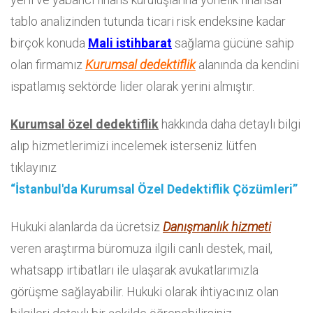
tablo analizinden tutunda ticari risk endeksine kadar
birçok konuda
Mali istihbarat
sağlama gücüne sahip
olan firmamız
Kurumsal dedektiflik
alanında da kendini
ispatlamış sektörde lider olarak yerini almıştır.
Kurumsal özel dedektiflik
hakkında daha detaylı bilgi
alıp hizmetlerimizi incelemek isterseniz lütfen
tıklayınız
“İstanbul'da Kurumsal Özel Dedektiflik Çözümleri”
Hukuki alanlarda da ücretsiz
Danışmanlık hizmeti
veren araştırma büromuza ilgili canlı destek, mail,
whatsapp irtibatları ile ulaşarak avukatlarımızla
görüşme sağlayabilir. Hukuki olarak ihtiyacınız olan