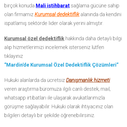
birçok konuda
Mali istihbarat
sağlama gücüne sahip
olan firmamız
Kurumsal dedektiflik
alanında da kendini
ispatlamış sektörde lider olarak yerini almıştır.
Kurumsal özel dedektiflik
hakkında daha detaylı bilgi
alıp hizmetlerimizi incelemek isterseniz lütfen
tıklayınız
“Mardin'de Kurumsal Özel Dedektiflik Çözümleri”
Hukuki alanlarda da ücretsiz
Danışmanlık hizmeti
veren araştırma büromuza ilgili canlı destek, mail,
whatsapp irtibatları ile ulaşarak avukatlarımızla
görüşme sağlayabilir. Hukuki olarak ihtiyacınız olan
bilgileri detaylı bir şekilde öğrenebilirsiniz.