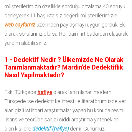
müşterilerimizin özellikle sorduğu ortalama 40 soruyu
derleyerek 11 başlıkta siz değerli müşterilerimizle
web sayfamız
üzerinden paylaşmayı uygun gördük. Ek
olarak sorularınız olursa Her daim irtibatlardan ulaşarak
yardım alabilirsiniz.
1 - Dedektif Nedir ? Ülkemizde Ne Olarak
Tanımlanmaktadır? Mardin'de Dedektiflik
Nasıl Yapılmaktadır?
Eski Türkçede
hafiye
olarak tanımlanan modern
Türkçede ise dedektif kelimesi ile litaratörümüzde yer
alan gizli istihbari araştırmalar yapan bu konuda resmi
lisans ve tecrübe sahibi ciddi araştırma yetenekleri
olan kişilere
dedektif (hafiye)
denir. Günümüz