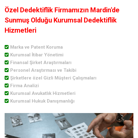
Özel Dedektiflik Firmamızın Mardin'de
Sunmuş Olduğu Kurumsal Dedektiflik
Hizmetleri
Marka ve Patent Koruma
Kurumsal İtibar Yönetimi
Finansal Şirket Araştırmaları
Personel Araştırması ve Takibi
Şirketlere özel Gizli Müşteri Çalışmaları
Firma Analizi
Kurumsal Avukatlık Hizmetleri
Kurumsal Hukuk Danışmanlığı