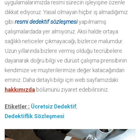
uygulamalarımızda resmi sürecin işleyişine özenle
dikkat ediyoruz. Yasal olmayan hiçbir iş almadığımız
gibi
resmi dedektif sözleşmesi
yapılmamış
çalışmalardada yer almıyoruz. Aksi halde ortaya
sağlıklı neticeler çıkmayacağı, bizlerce malumdur.
Uzun yıllarında bizlere vermiş olduğu tecrübelere
dayanarak doğru bilgi ve dürüst çalışma prensibinin
kendimize ve müşterilerimize değer katacağından
eminiz. Daha detaylı bilgi için web sayfamızdaki
hakkımızda
bölümünü ziyaret edebilirsiniz.
Etiketler :
Ücretsiz Dedektif
,
Dedektiflik Sözleşmesi