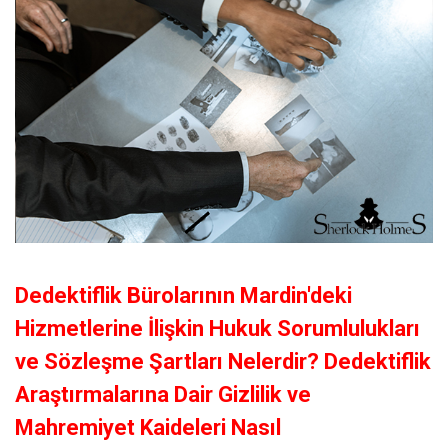
Dedektiflik Bürolarının Mardin'deki
Hizmetlerine İlişkin Hukuk Sorumlulukları
ve Sözleşme Şartları Nelerdir? Dedektiflik
Araştırmalarına Dair Gizlilik ve
Mahremiyet Kaideleri Nasıl