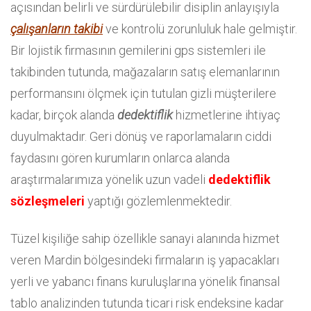
açısından belirli ve sürdürülebilir disiplin anlayışıyla
çalışanların takibi
ve kontrolü zorunluluk hale gelmiştir.
Bir lojistik firmasının gemilerini gps sistemleri ile
takibinden tutunda, mağazaların satış elemanlarının
performansını ölçmek için tutulan gizli müşterilere
kadar, birçok alanda
dedektiflik
hizmetlerine ihtiyaç
duyulmaktadır. Geri dönüş ve raporlamaların ciddi
faydasını gören kurumların onlarca alanda
araştırmalarımıza yönelik uzun vadeli
dedektiflik
sözleşmeleri
yaptığı gözlemlenmektedir.
Tüzel kişiliğe sahip özellikle sanayi alanında hizmet
veren Mardin bölgesindeki firmaların iş yapacakları
yerli ve yabancı finans kuruluşlarına yönelik finansal
tablo analizinden tutunda ticari risk endeksine kadar