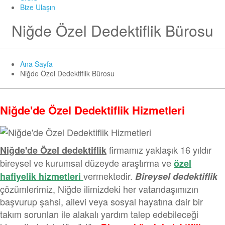
Bize Ulaşın
Niğde Özel Dedektiflik Bürosu
Ana Sayfa
Niğde Özel Dedektiflik Bürosu
Niğde'de Özel Dedektiflik Hizmetleri
firmamız yaklaşık 16 yıldır
Niğde'de Özel dedektiflik
bireysel ve kurumsal düzeyde araştırma ve
özel
vermektedir.
hafiyelik hizmetleri
Bireysel dedektiflik
çözümlerimiz, Niğde ilimizdeki her vatandaşımızın
başvurup şahsi, ailevi veya sosyal hayatına dair bir
takım sorunları ile alakalı yardım talep edebileceği