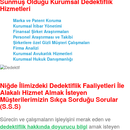
Sunmuş Olduğu Kurumsal Dedektiflik
Hizmetleri
Marka ve Patent Koruma
Kurumsal İtibar Yönetimi
Finansal Şirket Araştırmaları
Personel Araştırması ve Takibi
Şirketlere özel Gizli Müşteri Çalışmaları
Firma Analizi
Kurumsal Avukatlık Hizmetleri
Kurumsal Hukuk Danışmanlığı
Niğde İlimizdeki Dedektiflik Faaliyetleri İle
Alakalı Hizmet Almak İsteyen
Müşterilerimizin Sıkça Sorduğu Sorular
(S.S.S)
Sürecin ve çalışmaların işleyişini merak eden ve
amak isteyen
dedektiflik hakkında doyurucu bilgi