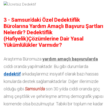
3 - Samsun'daki Özel Dedektiflik
Bürolarına Yardım Amaçlı Başvuru Şartları
Nelerdir? Dedektiflik
(Hafiyelik)Çözümlerine Dair Yasal
Yükümlülükler Varmıdır?
Araştırma Büromuza
yardım amaçlı başvurularda
ciddi oranda yapılmaktadır. Bu gibi durumlarda
dedektif
arkadaşlarımız insiyatif olarak bazı hassas
konularda destek sağlamaktadırlar. Diğer illerimizde
olduğu gibi
Samsun'da
son 30 yılda ciddi oranda göç
almış çeşitlilik ve şehirleşme artmış demografik yapısı
kısmende olsa bozulmuştur. Tabiki bir toplum ne kadar