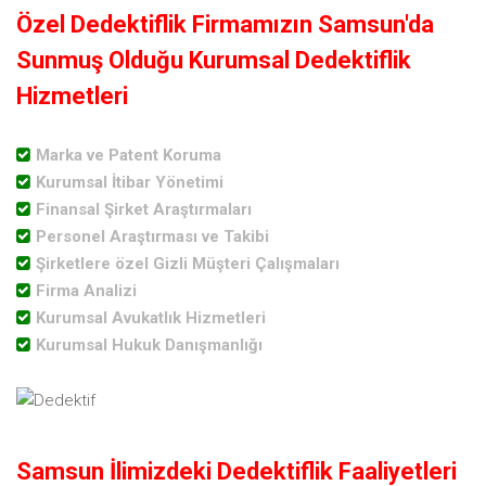
Özel Dedektiflik Firmamızın Samsun'da
Sunmuş Olduğu Kurumsal Dedektiflik
Hizmetleri
Marka ve Patent Koruma
Kurumsal İtibar Yönetimi
Finansal Şirket Araştırmaları
Personel Araştırması ve Takibi
Şirketlere özel Gizli Müşteri Çalışmaları
Firma Analizi
Kurumsal Avukatlık Hizmetleri
Kurumsal Hukuk Danışmanlığı
Samsun İlimizdeki Dedektiflik Faaliyetleri