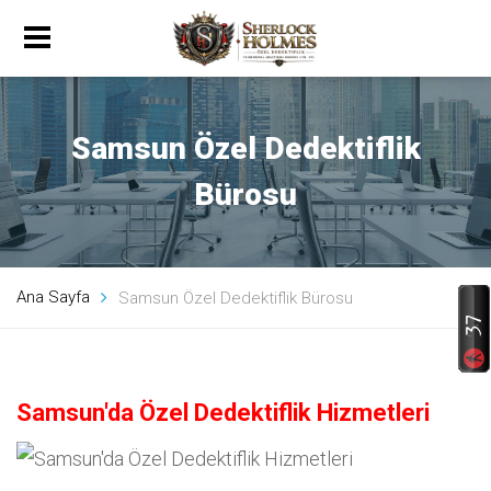
Samsun Özel Dedektiflik
Bürosu
Ana Sayfa
Samsun Özel Dedektiflik Bürosu
Samsun'da Özel Dedektiflik Hizmetleri