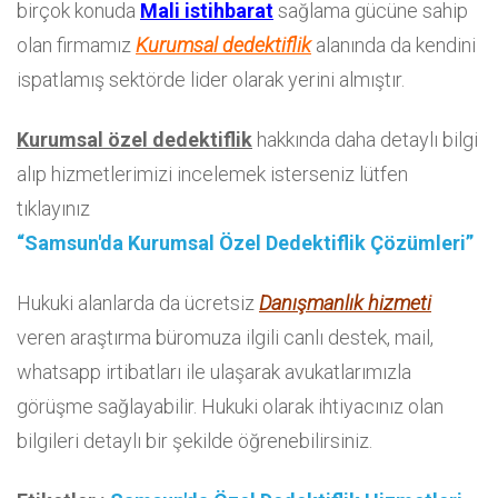
birçok konuda
Mali istihbarat
sağlama gücüne sahip
olan firmamız
Kurumsal dedektiflik
alanında da kendini
ispatlamış sektörde lider olarak yerini almıştır.
Kurumsal özel dedektiflik
hakkında daha detaylı bilgi
alıp hizmetlerimizi incelemek isterseniz lütfen
tıklayınız
“Samsun'da Kurumsal Özel Dedektiflik Çözümleri”
Hukuki alanlarda da ücretsiz
Danışmanlık hizmeti
veren araştırma büromuza ilgili canlı destek, mail,
whatsapp irtibatları ile ulaşarak avukatlarımızla
görüşme sağlayabilir. Hukuki olarak ihtiyacınız olan
bilgileri detaylı bir şekilde öğrenebilirsiniz.