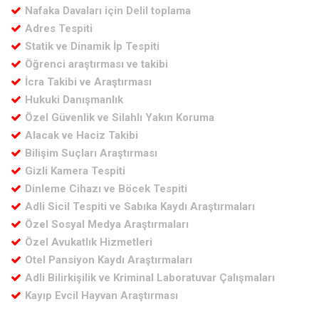
Nafaka Davaları için Delil toplama
Adres Tespiti
Statik ve Dinamik İp Tespiti
Öğrenci araştırması ve takibi
İcra Takibi ve Araştırması
Hukuki Danışmanlık
Özel Güvenlik ve Silahlı Yakın Koruma
Alacak ve Haciz Takibi
Bilişim Suçları Araştırması
Gizli Kamera Tespiti
Dinleme Cihazı ve Böcek Tespiti
Adli Sicil Tespiti ve Sabıka Kaydı Araştırmaları
Özel Sosyal Medya Araştırmaları
Özel Avukatlık Hizmetleri
Otel Pansiyon Kaydı Araştırmaları
Adli Bilirkişilik ve Kriminal Laboratuvar Çalışmaları
Kayıp Evcil Hayvan Araştırması