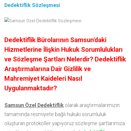
Dedektiflik Sözleşmesi
Dedektiflik Bürolarının Samsun'daki
Hizmetlerine İlişkin Hukuk Sorumlulukları
ve Sözleşme Şartları Nelerdir? Dedektiflik
Araştırmalarına Dair Gizlilik ve
Mahremiyet Kaideleri Nasıl
Uygulanmaktadır?
Samsun Özel Dedektiflik
olarak araştırmalarımızın
tamamında resmiyete bağlı hukuki sorumluluk
oluşturan protokoller yapıyoruz sözleşme şartlarımıza