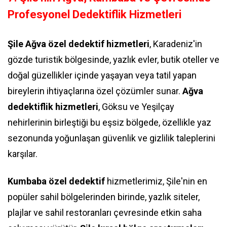
Profesyonel Dedektiflik Hizmetleri
Şile Ağva özel dedektif hizmetleri
, Karadeniz'in
gözde turistik bölgesinde, yazlık evler, butik oteller ve
doğal güzellikler içinde yaşayan veya tatil yapan
bireylerin ihtiyaçlarına özel çözümler sunar.
Ağva
dedektiflik hizmetleri
, Göksu ve Yeşilçay
nehirlerinin birleştiği bu eşsiz bölgede, özellikle yaz
sezonunda yoğunlaşan güvenlik ve gizlilik taleplerini
karşılar.
Kumbaba özel dedektif
hizmetlerimiz, Şile'nin en
popüler sahil bölgelerinden birinde, yazlık siteler,
plajlar ve sahil restoranları çevresinde etkin saha