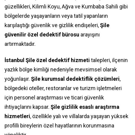
güzellikleri, Kilimli Koyu, Ağva ve Kumbaba Sahili gibi
bölgelerde yaşayanların veya tatil yapanların
karşılaştığı güvenlik ve gizlilik endişeleri,
Şile
güvenilir özel dedektif bürosu
arayışını
artırmaktadır.
İstanbul Şile özel dedektif hizmeti
talepleri, ilçenin
yazlık bölge kimliği nedeniyle mevsimsel olarak
yoğunlaşır.
Şile kurumsal dedektiflik çözümleri
,
bölgedeki oteller, restoranlar ve turizm işletmeleri
için personel araştırması ve ticari güvenlik
ihtiyaçlarını kapsar.
Şile gizlilik esaslı araştırma
hizmetleri
, özellikle yalı ve villalarda yaşayan yüksek
profilli bireylerin özel hayatlarının korunmasına
yöneliktir.