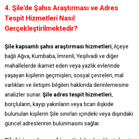
4. Şile'de Şahıs Araştırması ve Adres
Tespit Hizmetleri Nasıl
Gerçekleştirilmektedir?
Şile kapsamlı şahıs araştırması hizmetleri
, ilçeye
bağlı Ağva, Kumbaba, İmrenli, Yeşilvadi ve diğer
mahallelerde ikamet eden veya yazlık evlerinde
yaşayan kişilerin geçmişleri, sosyal çevreleri, mal
varlıkları ve iletişim bilgileri hakkında derinlemesine
analizler sunar.
Şile adres tespit hizmetleri
,
borçluların, kayıp yakınların veya ticari ilişkide
bulunulan kişilerin Şile sınırları içindeki veya dışındaki
güncel adreslerinin bulunmasını sağlar.