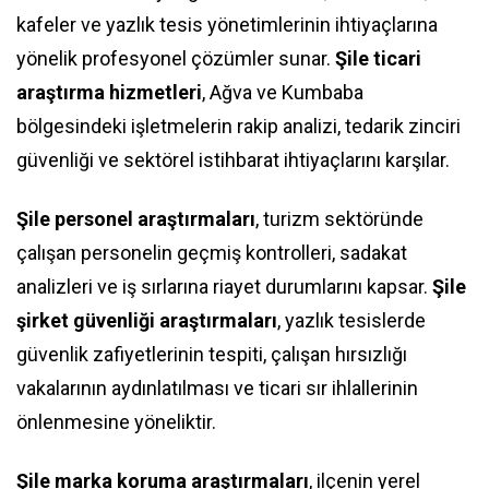
kafeler ve yazlık tesis yönetimlerinin ihtiyaçlarına
yönelik profesyonel çözümler sunar.
Şile ticari
araştırma hizmetleri
, Ağva ve Kumbaba
bölgesindeki işletmelerin rakip analizi, tedarik zinciri
güvenliği ve sektörel istihbarat ihtiyaçlarını karşılar.
Şile personel araştırmaları
, turizm sektöründe
çalışan personelin geçmiş kontrolleri, sadakat
analizleri ve iş sırlarına riayet durumlarını kapsar.
Şile
şirket güvenliği araştırmaları
, yazlık tesislerde
güvenlik zafiyetlerinin tespiti, çalışan hırsızlığı
vakalarının aydınlatılması ve ticari sır ihlallerinin
önlenmesine yöneliktir.
Şile marka koruma araştırmaları
, ilçenin yerel