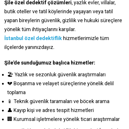
Şile özel dedektif çözümleri
, yazlık evler, villalar,
butik oteller ve tatil köylerinde yaşayan veya tatil
yapan bireylerin güvenlik, gizlilik ve hukuki süreçlere
yönelik tüm ihtiyaçlarını karşılar.
İstanbul özel dedektiflik
hizmetlerimizle tüm
ilçelerde yanınızdayız.
Şile'de sunduğumuz başlıca hizmetler:
🏖️ Yazlık ve sezonluk güvenlik araştırmaları
💔 Boşanma ve velayet süreçlerine yönelik delil
toplama
📱 Teknik güvenlik taramaları ve böcek arama
👤 Kayıp kişi ve adres tespit hizmetleri
🏢 Kurumsal işletmelere yönelik ticari araştırmalar