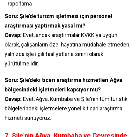
raporlama
Soru: Şile'de turizm işletmesi için personel
araştırması yaptırmak yasal mı?
Cevap:
Evet, ancak araştırmalar KVKK'ya uygun
olarak, çalışanların özel hayatına müdahale etmeden,
yalnızca işle ilgili faaliyetlerle sınırlı olarak
yürütülmelidir.
Soru: Şile'deki ticari araştırma hizmetleri Ağva
bölgesindeki işletmeleri kapsıyor mu?
Cevap:
Evet, Ağva, Kumbaba ve Şile'nin tüm turistik
bölgelerindeki işletmelere yönelik ticari araştırma
hizmeti sunuyoruz.
7. Şile'nin Ağva, Kumbaba ve Çevresinde