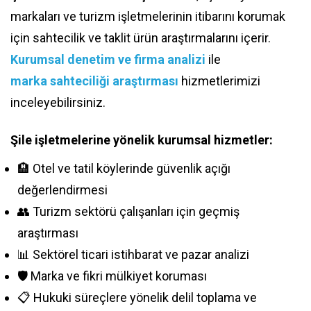
markaları ve turizm işletmelerinin itibarını korumak
için sahtecilik ve taklit ürün araştırmalarını içerir.
Kurumsal denetim ve firma analizi
ile
marka sahteciliği araştırması
hizmetlerimizi
inceleyebilirsiniz.
Şile işletmelerine yönelik kurumsal hizmetler:
🏨 Otel ve tatil köylerinde güvenlik açığı
değerlendirmesi
👥 Turizm sektörü çalışanları için geçmiş
araştırması
📊 Sektörel ticari istihbarat ve pazar analizi
🛡️ Marka ve fikri mülkiyet koruması
📋 Hukuki süreçlere yönelik delil toplama ve