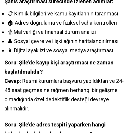
Şahıs araştırması sürecinde izlenen adımlar:
📋 Kimlik bilgileri ve kamu kayıtlarının taranması
🏠 Adres doğrulama ve fiziksel saha kontrolleri
💰 Mal varlığı ve finansal durum analizi
👤 Sosyal çevre ve ilişki ağının haritalandırılması
📱 Dijital ayak izi ve sosyal medya araştırması
Soru: Şile'de kayıp kişi araştırması ne zaman
başlatılmalıdır?
Cevap:
Resmi kurumlara başvuru yapıldıktan ve 24-
48 saat geçmesine rağmen herhangi bir gelişme
olmadığında özel dedektiflik desteği devreye
alınmalıdır.
Soru: Şile'de adres tespiti yaparken hangi