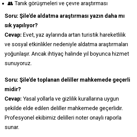
👥 Tanık görüşmeleri ve çevre araştırması
Soru: Şile'de aldatma araştırması yazın daha mı
sık yapılıyor?
Cevap:
Evet, yaz aylarında artan turistik hareketlilik
ve sosyal etkinlikler nedeniyle aldatma araştırmaları
yoğunlaşır. Ancak ihtiyaç halinde yıl boyunca hizmet
sunuyoruz.
Soru: Şile'de toplanan deliller mahkemede geçerli
midir?
Cevap:
Yasal yollarla ve gizlilik kurallarına uygun
şekilde elde edilen deliller mahkemede geçerlidir.
Profesyonel ekibimiz delilleri noter onaylı raporla
sunar.