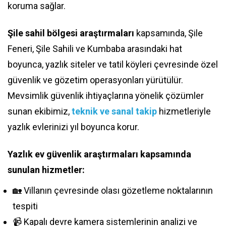
koruma sağlar.
Şile sahil bölgesi araştırmaları
kapsamında, Şile
Feneri, Şile Sahili ve Kumbaba arasındaki hat
boyunca, yazlık siteler ve tatil köyleri çevresinde özel
güvenlik ve gözetim operasyonları yürütülür.
Mevsimlik güvenlik ihtiyaçlarına yönelik çözümler
sunan ekibimiz,
teknik ve sanal takip
hizmetleriyle
yazlık evlerinizi yıl boyunca korur.
Yazlık ev güvenlik araştırmaları kapsamında
sunulan hizmetler:
🏡 Villanın çevresinde olası gözetleme noktalarının
tespiti
📹 Kapalı devre kamera sistemlerinin analizi ve