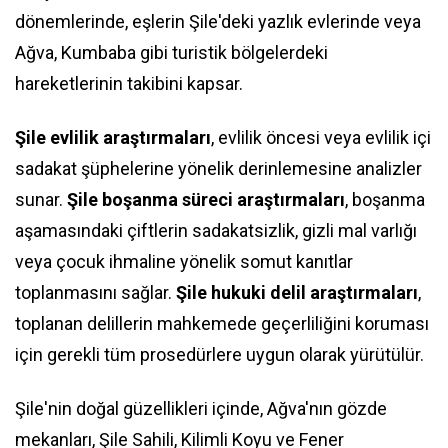
dönemlerinde, eşlerin Şile'deki yazlık evlerinde veya
Ağva, Kumbaba gibi turistik bölgelerdeki
hareketlerinin takibini kapsar.
Şile evlilik araştırmaları
, evlilik öncesi veya evlilik içi
sadakat şüphelerine yönelik derinlemesine analizler
sunar.
Şile boşanma süreci araştırmaları
, boşanma
aşamasındaki çiftlerin sadakatsizlik, gizli mal varlığı
veya çocuk ihmaline yönelik somut kanıtlar
toplanmasını sağlar.
Şile hukuki delil araştırmaları
,
toplanan delillerin mahkemede geçerliliğini koruması
için gerekli tüm prosedürlere uygun olarak yürütülür.
Şile'nin doğal güzellikleri içinde, Ağva'nın gözde
mekanları, Şile Sahili, Kilimli Koyu ve Fener