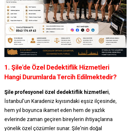
1. Şile'de Özel Dedektiflik Hizmetleri
Hangi Durumlarda Tercih Edilmektedir?
Şile profesyonel özel dedektiflik hizmetleri
,
İstanbul'un Karadeniz kıyısındaki eşsiz ilçesinde,
hem yıl boyunca ikamet eden hem de yazlık
evlerinde zaman geçiren bireylerin ihtiyaçlarına
yönelik özel çözümler sunar. Şile'nin doğal