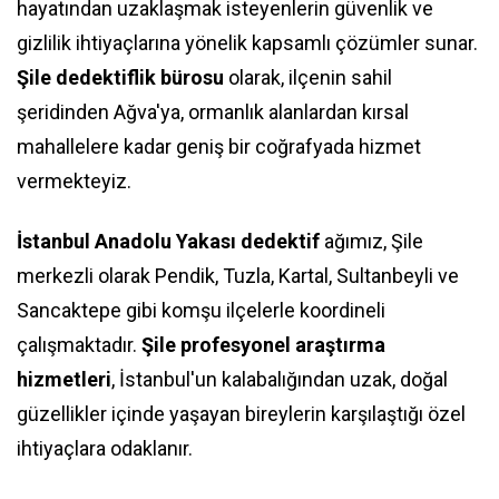
hayatından uzaklaşmak isteyenlerin güvenlik ve
gizlilik ihtiyaçlarına yönelik kapsamlı çözümler sunar.
Şile dedektiflik bürosu
olarak, ilçenin sahil
şeridinden Ağva'ya, ormanlık alanlardan kırsal
mahallelere kadar geniş bir coğrafyada hizmet
vermekteyiz.
İstanbul Anadolu Yakası dedektif
ağımız, Şile
merkezli olarak Pendik, Tuzla, Kartal, Sultanbeyli ve
Sancaktepe gibi komşu ilçelerle koordineli
çalışmaktadır.
Şile profesyonel araştırma
hizmetleri
, İstanbul'un kalabalığından uzak, doğal
güzellikler içinde yaşayan bireylerin karşılaştığı özel
ihtiyaçlara odaklanır.