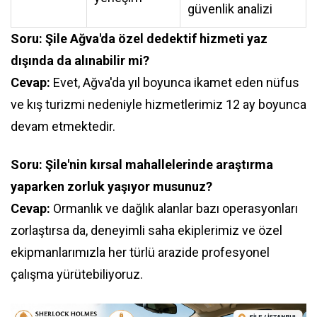
güvenlik analizi
Soru: Şile Ağva'da özel dedektif hizmeti yaz
dışında da alınabilir mi?
Cevap:
Evet, Ağva'da yıl boyunca ikamet eden nüfus
ve kış turizmi nedeniyle hizmetlerimiz 12 ay boyunca
devam etmektedir.
Soru: Şile'nin kırsal mahallelerinde araştırma
yaparken zorluk yaşıyor musunuz?
Cevap:
Ormanlık ve dağlık alanlar bazı operasyonları
zorlaştırsa da, deneyimli saha ekiplerimiz ve özel
ekipmanlarımızla her türlü arazide profesyonel
çalışma yürütebiliyoruz.