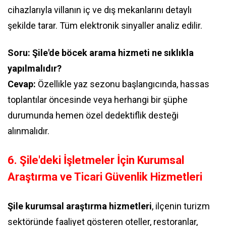
cihazlarıyla villanın iç ve dış mekanlarını detaylı
şekilde tarar. Tüm elektronik sinyaller analiz edilir.
Soru: Şile'de böcek arama hizmeti ne sıklıkla
yapılmalıdır?
Cevap:
Özellikle yaz sezonu başlangıcında, hassas
toplantılar öncesinde veya herhangi bir şüphe
durumunda hemen özel dedektiflik desteği
alınmalıdır.
6. Şile'deki İşletmeler İçin Kurumsal
Araştırma ve Ticari Güvenlik Hizmetleri
Şile kurumsal araştırma hizmetleri
, ilçenin turizm
sektöründe faaliyet gösteren oteller, restoranlar,