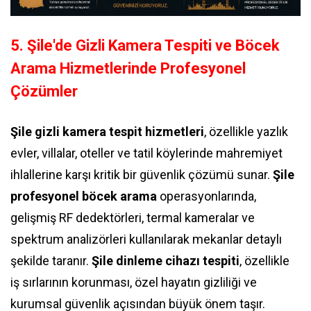
5. Şile'de Gizli Kamera Tespiti ve Böcek
Arama Hizmetlerinde Profesyonel
Çözümler
Şile gizli kamera tespit hizmetleri
, özellikle yazlık
evler, villalar, oteller ve tatil köylerinde mahremiyet
ihlallerine karşı kritik bir güvenlik çözümü sunar.
Şile
profesyonel böcek arama
operasyonlarında,
gelişmiş RF dedektörleri, termal kameralar ve
spektrum analizörleri kullanılarak mekanlar detaylı
şekilde taranır.
Şile dinleme cihazı tespiti
, özellikle
iş sırlarının korunması, özel hayatın gizliliği ve
kurumsal güvenlik açısından büyük önem taşır.