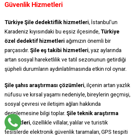
Güvenlik Hizmetleri
Türkiye Şile dedektiflik hizmetleri
, İstanbul'un
Karadeniz kıyısındaki bu eşsiz ilçesinde,
Türkiye
özel dedektif hizmetleri
ağımızın önemli bir
parçasıdır.
Şile eş takibi hizmetleri
, yaz aylarında
artan sosyal hareketlilik ve tatil sezonunun getirdiği
şüpheli durumların aydınlatılmasında etkin rol oynar.
Şile şahıs araştırması çözümleri
, ilçenin artan yazlık
nüfusu ve kırsal yaşamı nedeniyle, bireylerin geçmişi,
sosyal çevresi ve iletişim ağları hakkında
derinlemesine bilgi toplar.
Şile teknik araştırma
hizmetleri
, özellikle villalar, yalılar ve turistik
tesislerde elektronik güvenlik taramaları, GPS tespiti