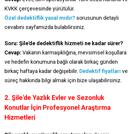
KVKK çerçevesinde yürütülür.
Özel dedektiflik yasal mıdır?
sorusunun detaylı
cevabını sayfamızda bulabilirsiniz.
Soru: Şile'de dedektiflik hizmeti ne kadar sürer?
Cevap:
Vakanın karmaşıklığına, mevsimsel koşullara
ve hedefin konumuna bağlı olarak birkaç günden
birkaç haftaya kadar değişebilir.
Dedektif fiyatları
ve
süreç hakkında bilgi almak için bize ulaşabilirsiniz.
2. Şile'de Yazlık Evler ve Sezonluk
Konutlar İçin Profesyonel Araştırma
Hizmetleri