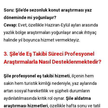
Soru: Şile'de sezonluk konut araştırması yaz
döneminde mi yoğunlaşır?
Cevap:
Evet, özellikle Haziran-Eylül ayları arasında
yazlık bölge araştırmaları yoğunlaşır ancak ihtiyaç
halinde yıl boyunca hizmet vermekteyiz.
3. Şile'de Eş Takibi Süreci Profesyonel
Araştırmalarla Nasıl Desteklenmektedir?
Şile profesyonel eş takibi hizmeti
, ilçenin hem
sakin hem turistik kimliği nedeniyle, yaz aylarında
artan sosyal hareketlilik ve şüpheli durumların
aydınlatılmasında kritik rol oynar.
Şile aldatma
araştırması hizmetleri
, özellikle hafta sonu ve tatil