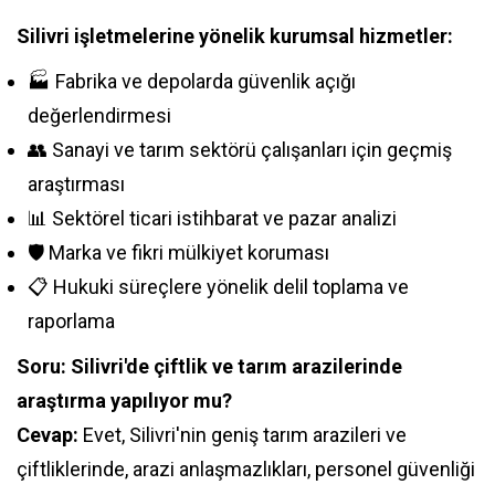
Silivri işletmelerine yönelik kurumsal hizmetler:
🏭 Fabrika ve depolarda güvenlik açığı
değerlendirmesi
👥 Sanayi ve tarım sektörü çalışanları için geçmiş
araştırması
📊 Sektörel ticari istihbarat ve pazar analizi
🛡️ Marka ve fikri mülkiyet koruması
📋 Hukuki süreçlere yönelik delil toplama ve
raporlama
Soru: Silivri'de çiftlik ve tarım arazilerinde
araştırma yapılıyor mu?
Cevap:
Evet, Silivri'nin geniş tarım arazileri ve
çiftliklerinde, arazi anlaşmazlıkları, personel güvenliği