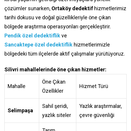
çözümler sunarken,
Ortaköy dedektif
hizmetlerimiz
tarihi dokusu ve doğal güzellikleriyle öne çıkan
bölgede araştırma operasyonları gerçekleştirir.
Pendik özel dedektiflik
ve
Sancaktepe özel dedektiflik
hizmetlerimizle
bölgedeki tüm ilçelerde aktif çalışmalar yürütüyoruz.
Silivri mahallelerinde öne çıkan hizmetler:
Öne Çıkan
Mahalle
Hizmet Türü
Özellikler
Sahil şeridi,
Yazlık araştırmalar,
Selimpaşa
yazlık siteler
çevre güvenliği
Tarım