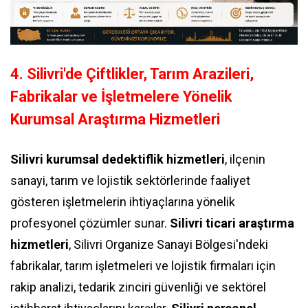
4. Silivri'de Çiftlikler, Tarım Arazileri,
Fabrikalar ve İşletmelere Yönelik
Kurumsal Araştırma Hizmetleri
Silivri kurumsal dedektiflik hizmetleri
, ilçenin
sanayi, tarım ve lojistik sektörlerinde faaliyet
gösteren işletmelerin ihtiyaçlarına yönelik
profesyonel çözümler sunar.
Silivri ticari araştırma
hizmetleri
, Silivri Organize Sanayi Bölgesi'ndeki
fabrikalar, tarım işletmeleri ve lojistik firmaları için
rakip analizi, tedarik zinciri güvenliği ve sektörel