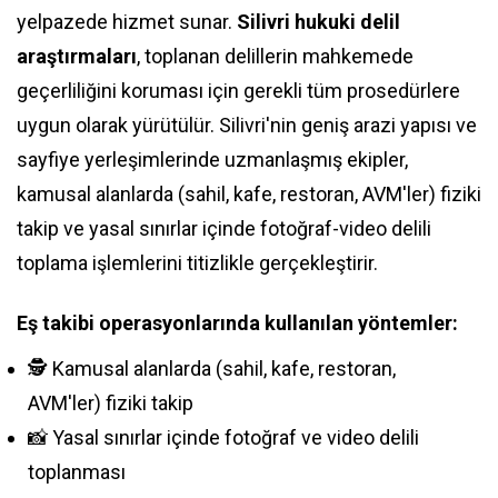
yelpazede hizmet sunar.
Silivri hukuki delil
araştırmaları
, toplanan delillerin mahkemede
geçerliliğini koruması için gerekli tüm prosedürlere
uygun olarak yürütülür. Silivri'nin geniş arazi yapısı ve
sayfiye yerleşimlerinde uzmanlaşmış ekipler,
kamusal alanlarda (sahil, kafe, restoran, AVM'ler) fiziki
takip ve yasal sınırlar içinde fotoğraf-video delili
toplama işlemlerini titizlikle gerçekleştirir.
Eş takibi operasyonlarında kullanılan yöntemler:
🕵️ Kamusal alanlarda (sahil, kafe, restoran,
AVM'ler) fiziki takip
📸 Yasal sınırlar içinde fotoğraf ve video delili
toplanması