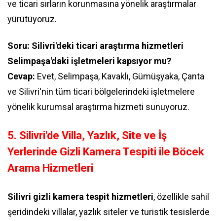
ve ticari sırların korunmasına yönelik araştırmalar
yürütüyoruz.
Soru: Silivri'deki ticari araştırma hizmetleri
Selimpaşa'daki işletmeleri kapsıyor mu?
Cevap:
Evet, Selimpaşa, Kavaklı, Gümüşyaka, Çanta
ve Silivri'nin tüm ticari bölgelerindeki işletmelere
yönelik kurumsal araştırma hizmeti sunuyoruz.
5. Silivri'de Villa, Yazlık, Site ve İş
Yerlerinde Gizli Kamera Tespiti ile Böcek
Arama Hizmetleri
Silivri gizli kamera tespit hizmetleri
, özellikle sahil
şeridindeki villalar, yazlık siteler ve turistik tesislerde