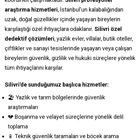
araştırma hizmetleri
, İstanbul'un kalabalığından
uzak, doğal güzellikler içinde yaşayan bireylerin
karşılaştığı özel ihtiyaçlara odaklanır.
Silivri özel
dedektif çözümleri
, yazlık evler, villalar, butik oteller,
çiftlikler ve sanayi tesislerinde yaşayan veya çalışan
bireylerin güvenlik, gizlilik ve hukuki süreçlere yönelik
tüm ihtiyaçlarını karşılar.
Silivri'de sunduğumuz başlıca hizmetler:
🏖️ Yazlık ve tarım bölgelerinde güvenlik
araştırmaları
💔 Boşanma ve velayet süreçlerine yönelik delil
toplama
📱 Teknik güvenlik taramaları ve böcek arama