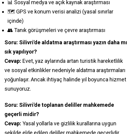
📊 Sosyal medya ve açık kaynak araştırması
🗺️ GPS ve konum verisi analizi (yasal sınırlar
içinde)
👥 Tanık görüşmeleri ve çevre araştırması
Soru: Silivri'de aldatma araştırması yazın daha mı
sık yapılıyor?
Cevap:
Evet, yaz aylarında artan turistik hareketlilik
ve sosyal etkinlikler nedeniyle aldatma araştırmaları
yoğunlaşır. Ancak ihtiyaç halinde yıl boyunca hizmet
sunuyoruz.
Soru: Silivri'de toplanan deliller mahkemede
geçerli midir?
Cevap:
Yasal yollarla ve gizlilik kurallarına uygun
şekilde elde edilen deliller mahkemede geçerlidir.