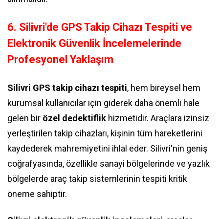
6. Silivri'de GPS Takip Cihazı Tespiti ve
Elektronik Güvenlik İncelemelerinde
Profesyonel Yaklaşım
Silivri GPS takip cihazı tespiti
, hem bireysel hem
kurumsal kullanıcılar için giderek daha önemli hale
gelen bir
özel dedektiflik
hizmetidir. Araçlara izinsiz
yerleştirilen takip cihazları, kişinin tüm hareketlerini
kaydederek mahremiyetini ihlal eder. Silivri'nin geniş
coğrafyasında, özellikle sanayi bölgelerinde ve yazlık
bölgelerde araç takip sistemlerinin tespiti kritik
öneme sahiptir.