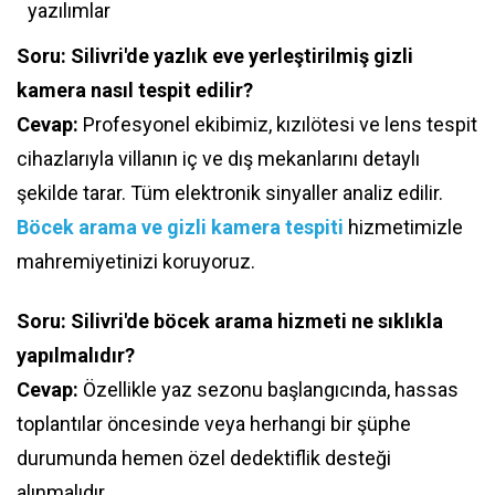
yazılımlar
Soru: Silivri'de yazlık eve yerleştirilmiş gizli
kamera nasıl tespit edilir?
Cevap:
Profesyonel ekibimiz, kızılötesi ve lens tespit
cihazlarıyla villanın iç ve dış mekanlarını detaylı
şekilde tarar. Tüm elektronik sinyaller analiz edilir.
Böcek arama ve gizli kamera tespiti
hizmetimizle
mahremiyetinizi koruyoruz.
Soru: Silivri'de böcek arama hizmeti ne sıklıkla
yapılmalıdır?
Cevap:
Özellikle yaz sezonu başlangıcında, hassas
toplantılar öncesinde veya herhangi bir şüphe
durumunda hemen özel dedektiflik desteği
alınmalıdır.