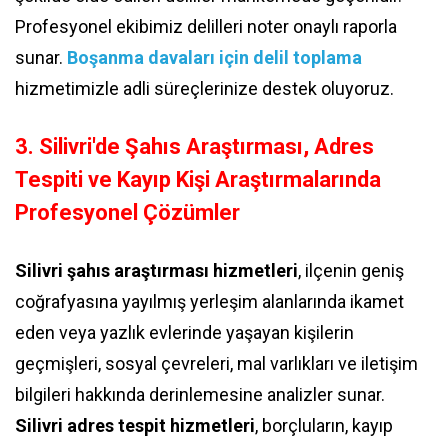
Profesyonel ekibimiz delilleri noter onaylı raporla
sunar.
Boşanma davaları için delil toplama
hizmetimizle adli süreçlerinize destek oluyoruz.
3. Silivri'de Şahıs Araştırması, Adres
Tespiti ve Kayıp Kişi Araştırmalarında
Profesyonel Çözümler
Silivri şahıs araştırması hizmetleri
, ilçenin geniş
coğrafyasına yayılmış yerleşim alanlarında ikamet
eden veya yazlık evlerinde yaşayan kişilerin
geçmişleri, sosyal çevreleri, mal varlıkları ve iletişim
bilgileri hakkında derinlemesine analizler sunar.
Silivri adres tespit hizmetleri
, borçluların, kayıp