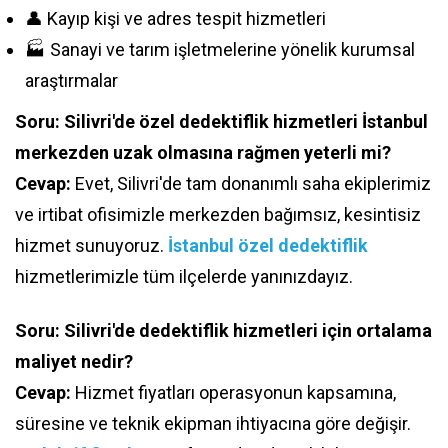
👤 Kayıp kişi ve adres tespit hizmetleri
🏭 Sanayi ve tarım işletmelerine yönelik kurumsal
araştırmalar
Soru: Silivri'de özel dedektiflik hizmetleri İstanbul
merkezden uzak olmasına rağmen yeterli mi?
Cevap:
Evet, Silivri'de tam donanımlı saha ekiplerimiz
ve irtibat ofisimizle merkezden bağımsız, kesintisiz
hizmet sunuyoruz.
İstanbul özel dedektiflik
hizmetlerimizle tüm ilçelerde yanınızdayız.
Soru: Silivri'de dedektiflik hizmetleri için ortalama
maliyet nedir?
Cevap:
Hizmet fiyatları operasyonun kapsamına,
süresine ve teknik ekipman ihtiyacına göre değişir.