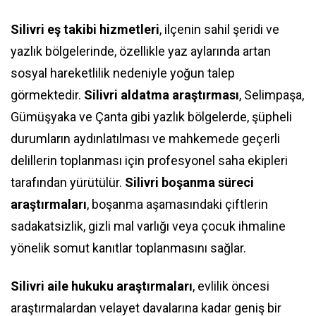
Silivri eş takibi hizmetleri
, ilçenin sahil şeridi ve
yazlık bölgelerinde, özellikle yaz aylarında artan
sosyal hareketlilik nedeniyle yoğun talep
görmektedir.
Silivri aldatma araştırması
, Selimpaşa,
Gümüşyaka ve Çanta gibi yazlık bölgelerde, şüpheli
durumların aydınlatılması ve mahkemede geçerli
delillerin toplanması için profesyonel saha ekipleri
tarafından yürütülür.
Silivri boşanma süreci
araştırmaları
, boşanma aşamasındaki çiftlerin
sadakatsizlik, gizli mal varlığı veya çocuk ihmaline
yönelik somut kanıtlar toplanmasını sağlar.
Silivri aile hukuku araştırmaları
, evlilik öncesi
araştırmalardan velayet davalarına kadar geniş bir