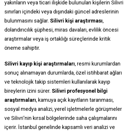
yakınların veya ticari ilişkide bulunulan kişilerin Silivri
sınırları içindeki veya dışındaki güncel adreslerinin
bulunmasını sağlar.
Silivri kişi araştırması
,
dolandırıcılık şüphesi, miras davaları, evlilik öncesi
araştırmalar veya iş ortaklığı süreçlerinde kritik
öneme sahiptir.
Silivri kayıp kişi araştırmaları
, resmi kurumlardan
sonuç alınamayan durumlarda, özel istihbarat ağları
ve teknolojik takip sistemleri kullanılarak kayıp
bireylerin izini sürer.
Silivri profesyonel bilgi
araştırmaları
, kamuya açık kayıtların taranması,
sosyal medya analizi, yerel işletmelerle görüşmeler
ve Silivri'nin kırsal bölgelerinde saha çalışmalarını
içerir. İstanbul genelinde kapsamlı veri analizi ve