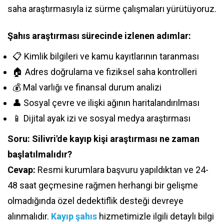
saha araştırmasıyla iz sürme çalışmaları yürütüyoruz.
Şahıs araştırması sürecinde izlenen adımlar:
📋 Kimlik bilgileri ve kamu kayıtlarının taranması
🏠 Adres doğrulama ve fiziksel saha kontrolleri
💰 Mal varlığı ve finansal durum analizi
👤 Sosyal çevre ve ilişki ağının haritalandırılması
📱 Dijital ayak izi ve sosyal medya araştırması
Soru: Silivri'de kayıp kişi araştırması ne zaman
başlatılmalıdır?
Cevap:
Resmi kurumlara başvuru yapıldıktan ve 24-
48 saat geçmesine rağmen herhangi bir gelişme
olmadığında özel dedektiflik desteği devreye
alınmalıdır.
Kayıp şahıs
hizmetimizle ilgili detaylı bilgi