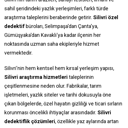
sahil şeridindeki yazlık yerleşimleri, farklı türde
araştırma taleplerini beraberinde getirir.
Silivri özel
dedektif
büroları, Selimpaşa'dan Çanta'ya,
Gümüşyaka'dan Kavaklı'ya kadar ilçenin her
noktasında uzman saha ekipleriyle hizmet
vermektedir.
Silivri'nin hem kentsel hem kırsal yerleşim yapısı,
Silivri araştırma hizmetleri
taleplerinin
çeşitlenmesine neden olur. Fabrikalar, tarım
işletmeleri, yazlık siteler ve tarihi dokusuyla öne
çıkan bölgelerde, özel hayatın gizliliği ve ticari sırların
korunması öncelikli ihtiyaçlar arasındadır.
Silivri
dedektiflik çözümleri
, özellikle yaz aylarında artan