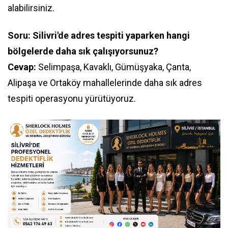
alabilirsiniz.
Soru: Silivri'de adres tespiti yaparken hangi
bölgelerde daha sık çalışıyorsunuz?
Cevap:
Selimpaşa, Kavaklı, Gümüşyaka, Çanta,
Alipaşa ve Ortaköy mahallelerinde daha sık adres
tespiti operasyonu yürütüyoruz.